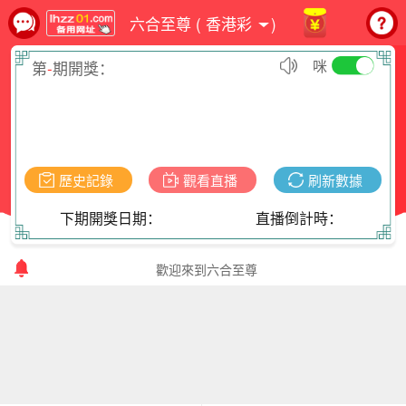
六合至尊 ( 香港彩
)
咪
第
-
期開獎：
歷史記錄
觀看直播
刷新數據
下期開獎日期：
直播倒計時：
歡迎來到六合至尊