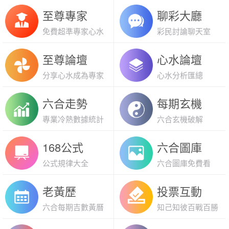
至尊專家
聊彩大廳
免費超準專家心水
彩民討論聊天室
至尊論壇
心水論壇
分享心水成為專家
心水分析匯總
六合走勢
每期玄機
專業冷熱數據統計
六合玄機破解
168公式
六合圖庫
公式規律大全
六合圖庫免費看
老黃歷
投票互動
六合每期吉數黃曆
知己知彼百戰百勝